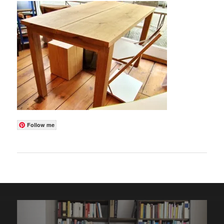
Follow me