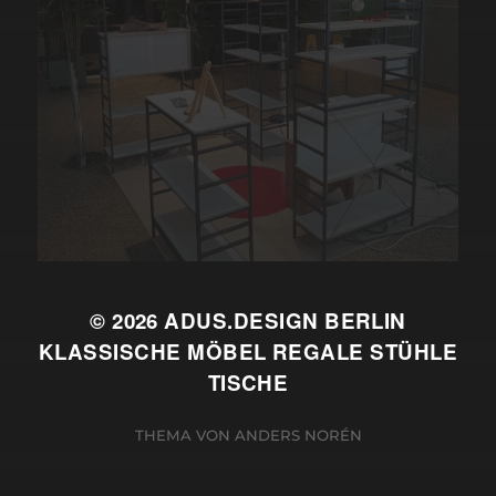
© 2026
ADUS.DESIGN BERLIN
KLASSISCHE MÖBEL REGALE STÜHLE
TISCHE
THEMA VON
ANDERS NORÉN