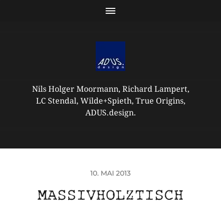
Nils Holger Moormann, Richard Lampert,
LC Stendal, Wilde+Spieth, True Origins,
ADUS.design.
10. MAI 2013