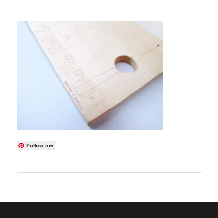
Follow me