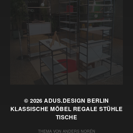
© 2026
ADUS.DESIGN BERLIN
KLASSISCHE MÖBEL REGALE STÜHLE
TISCHE
THEMA VON
ANDERS NORÉN