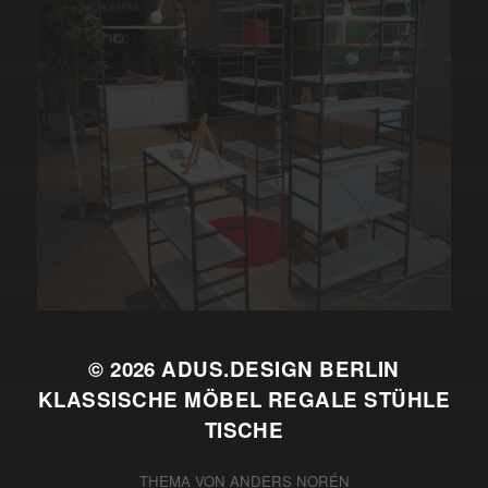
© 2026
ADUS.DESIGN BERLIN
KLASSISCHE MÖBEL REGALE STÜHLE
TISCHE
THEMA VON
ANDERS NORÉN