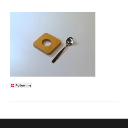
Follow me