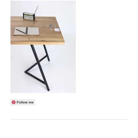
Follow me