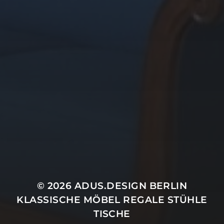
© 2026
ADUS.DESIGN BERLIN
KLASSISCHE MÖBEL REGALE STÜHLE
TISCHE