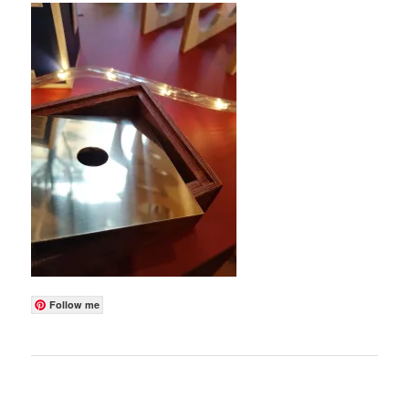
Follow me