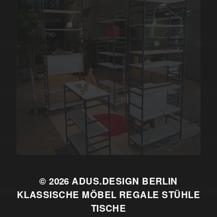
© 2026
ADUS.DESIGN BERLIN
KLASSISCHE MÖBEL REGALE STÜHLE
TISCHE