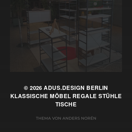
© 2026
ADUS.DESIGN BERLIN
KLASSISCHE MÖBEL REGALE STÜHLE
TISCHE
THEMA VON
ANDERS NORÉN