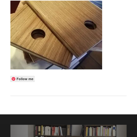
Follow me