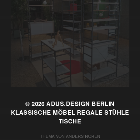
© 2026
ADUS.DESIGN BERLIN
KLASSISCHE MÖBEL REGALE STÜHLE
TISCHE
THEMA VON
ANDERS NORÉN