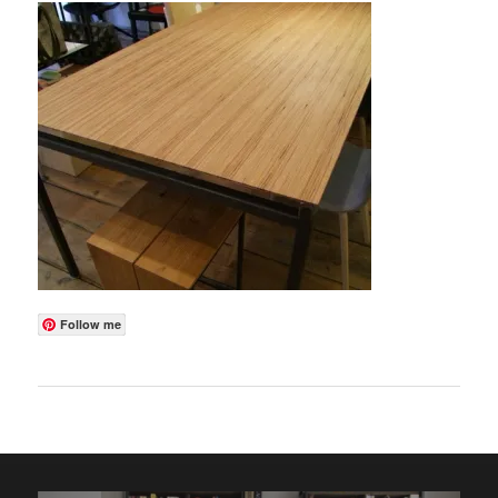
Follow me