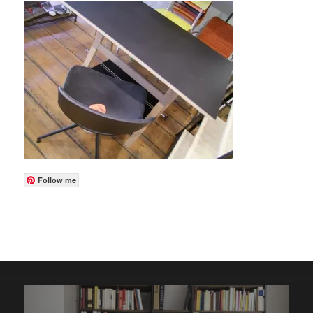
Follow me