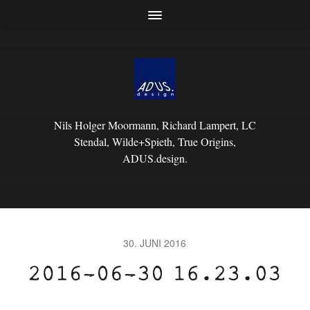
Nils Holger Moormann, Richard Lampert, LC
Stendal, Wilde+Spieth, True Origins,
ADUS.design.
30. JUNI 2016