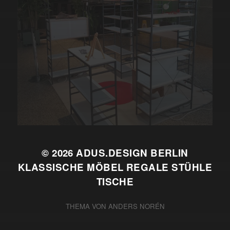
© 2026
ADUS.DESIGN BERLIN
KLASSISCHE MÖBEL REGALE STÜHLE
TISCHE
THEMA VON
ANDERS NORÉN