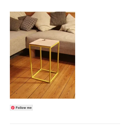
Follow me