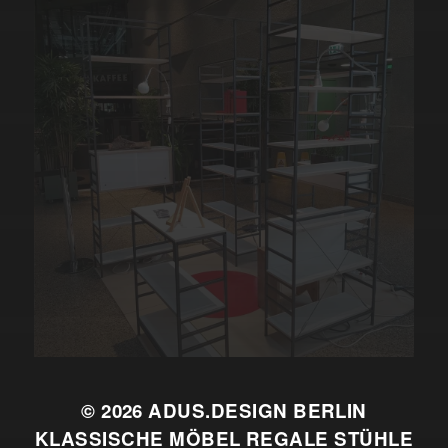
© 2026
ADUS.DESIGN BERLIN
KLASSISCHE MÖBEL REGALE STÜHLE