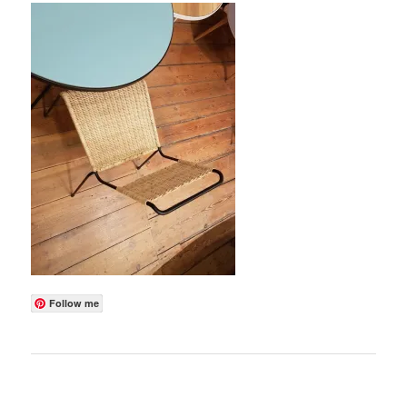
Follow me