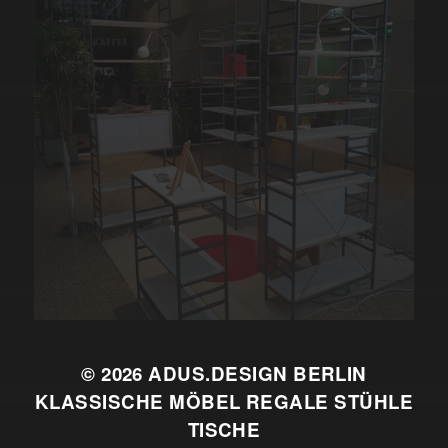
© 2026
ADUS.DESIGN BERLIN
KLASSISCHE MÖBEL REGALE STÜHLE
TISCHE