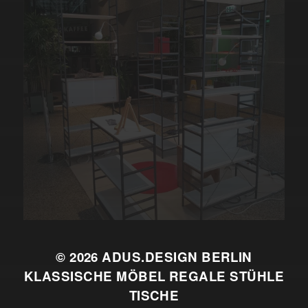
© 2026
ADUS.DESIGN BERLIN
KLASSISCHE MÖBEL REGALE STÜHLE
TISCHE