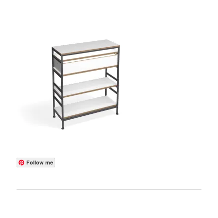
Follow me