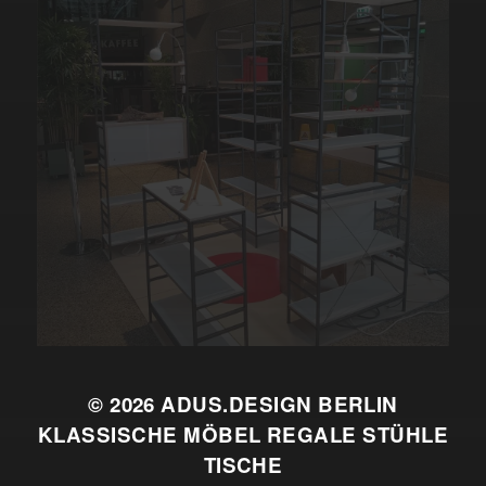
© 2026
ADUS.DESIGN BERLIN
KLASSISCHE MÖBEL REGALE STÜHLE
TISCHE