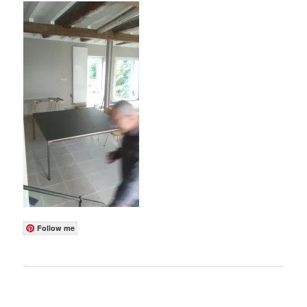
Follow me