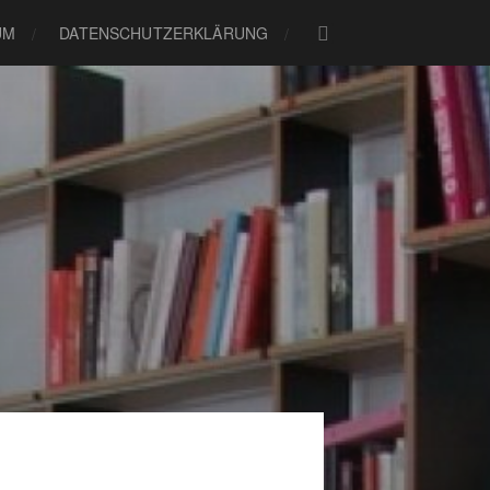
UM
DATENSCHUTZERKLÄRUNG