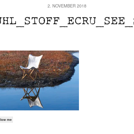
2. NOVEMBER 2018
llow me