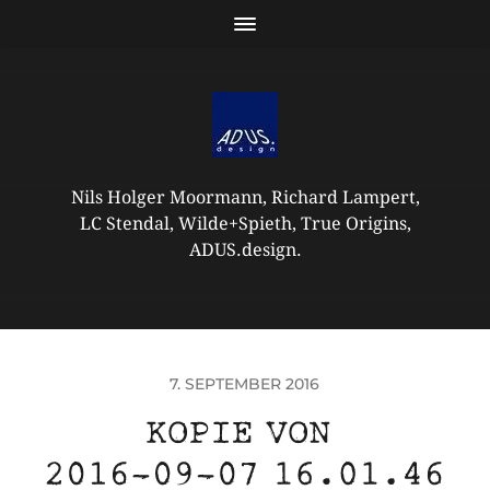
Nils Holger Moormann, Richard Lampert,
LC Stendal, Wilde+Spieth, True Origins,
ADUS.design.
7. SEPTEMBER 2016