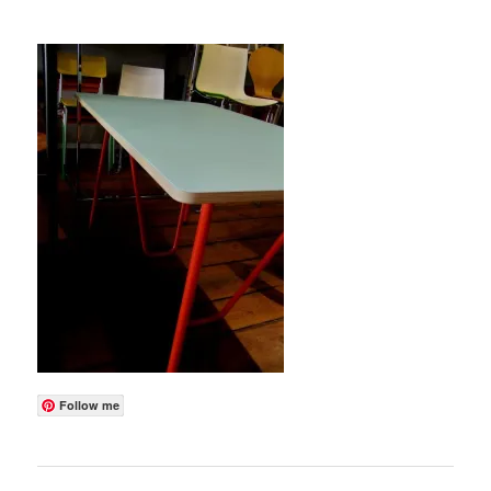
Follow me