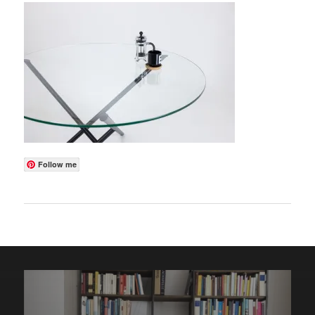
Follow me