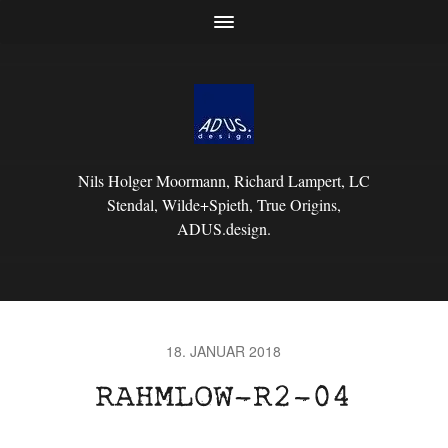
Nils Holger Moormann, Richard Lampert, LC
Stendal, Wilde+Spieth, True Origins,
ADUS.design.
18. JANUAR 2018