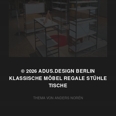
© 2026
ADUS.DESIGN BERLIN
KLASSISCHE MÖBEL REGALE STÜHLE
TISCHE
THEMA VON
ANDERS NORÉN