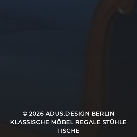
© 2026
ADUS.DESIGN BERLIN
KLASSISCHE MÖBEL REGALE STÜHLE
TISCHE