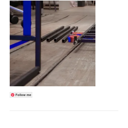
Follow me