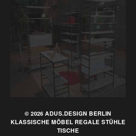
© 2026
ADUS.DESIGN BERLIN
KLASSISCHE MÖBEL REGALE STÜHLE
TISCHE