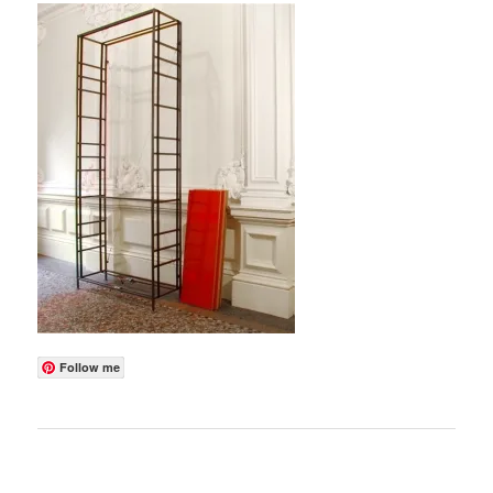
Follow me