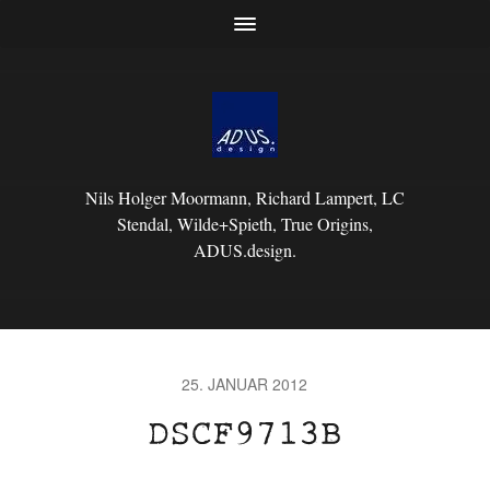
Nils Holger Moormann, Richard Lampert, LC
Stendal, Wilde+Spieth, True Origins,
ADUS.design.
25. JANUAR 2012