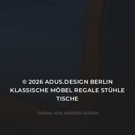
© 2026
ADUS.DESIGN BERLIN
KLASSISCHE MÖBEL REGALE STÜHLE
TISCHE
THEMA VON
ANDERS NORÉN