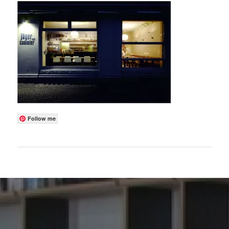
Follow me