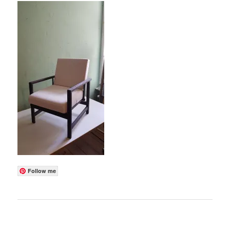
Follow me