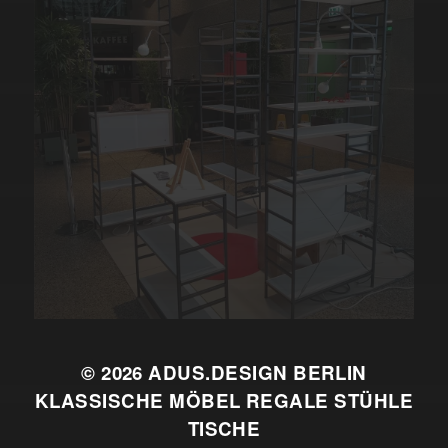
© 2026
ADUS.DESIGN BERLIN
KLASSISCHE MÖBEL REGALE STÜHLE
TISCHE