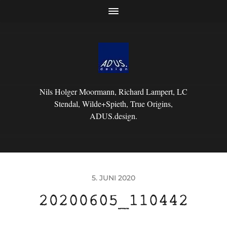
Nils Holger Moormann, Richard Lampert, LC
Stendal, Wilde+Spieth, True Origins,
ADUS.design.
5. JUNI 2020