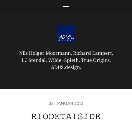
Nils Holger Moormann, Richard Lampert,
LC Stendal, Wilde+Spieth, True Origins,
ADUS.design.
25. JANUAR 2012