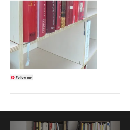
Follow me