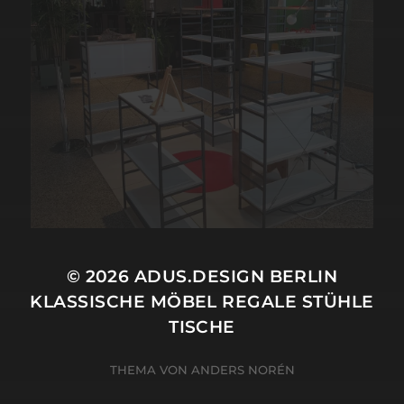
© 2026
ADUS.DESIGN BERLIN
KLASSISCHE MÖBEL REGALE STÜHLE
TISCHE
THEMA VON
ANDERS NORÉN