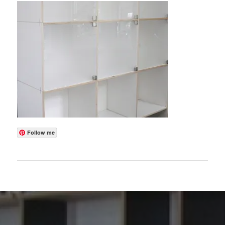
Follow me