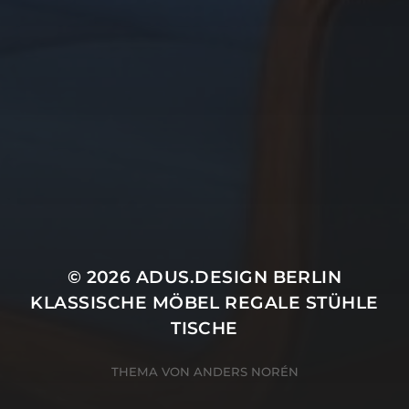
© 2026
ADUS.DESIGN BERLIN
KLASSISCHE MÖBEL REGALE STÜHLE
TISCHE
THEMA VON
ANDERS NORÉN