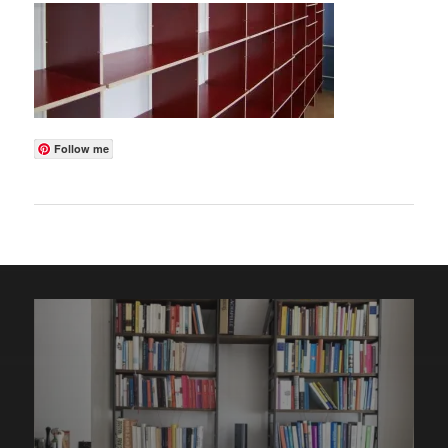
Follow me