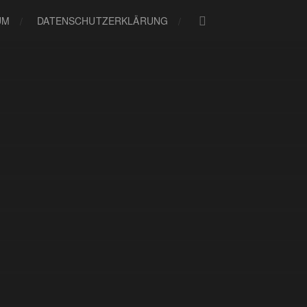
UM
DATENSCHUTZERKLÄRUNG