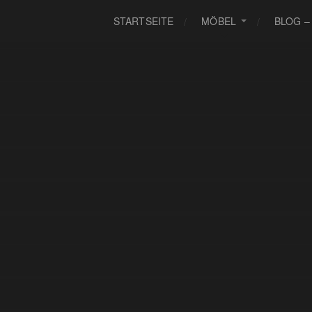
STARTSEITE
MÖBEL
BLOG –