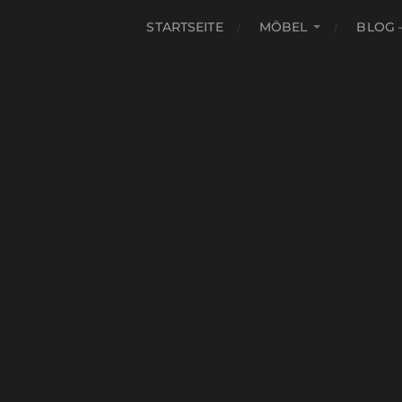
STARTSEITE
MÖBEL
BLOG 