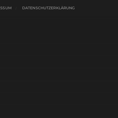
ESSUM
DATENSCHUTZERKLÄRUNG