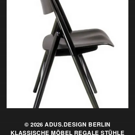
© 2026
ADUS.DESIGN BERLIN
KLASSISCHE MÖBEL REGALE STÜHLE