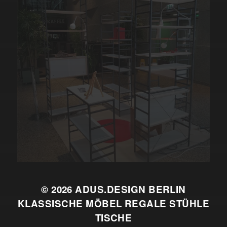
© 2026
ADUS.DESIGN BERLIN
KLASSISCHE MÖBEL REGALE STÜHLE
TISCHE