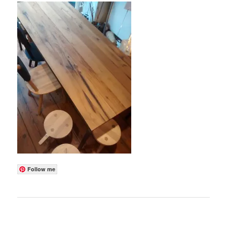
Follow me