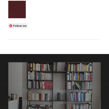
Follow me