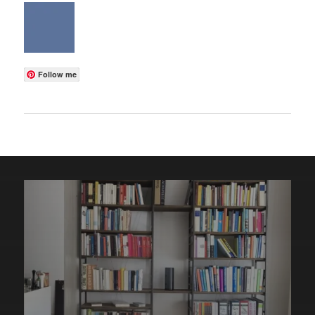
Follow me