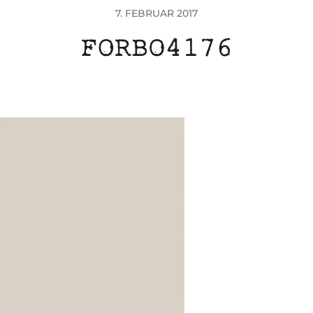
7. FEBRUAR 2017