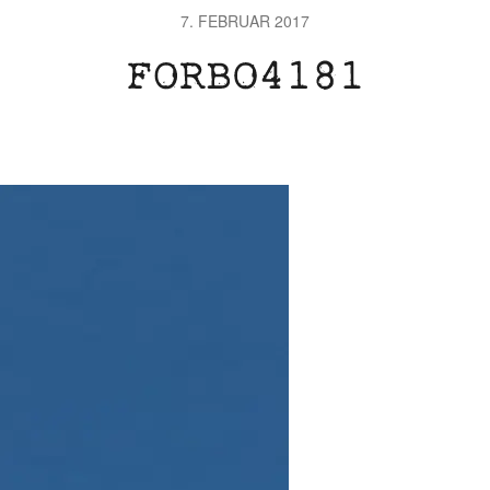
7. FEBRUAR 2017