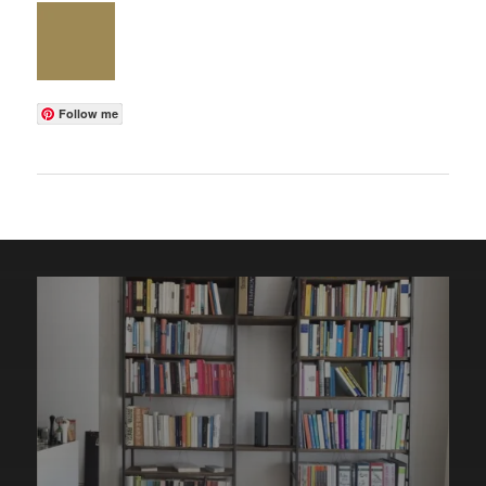
Follow me