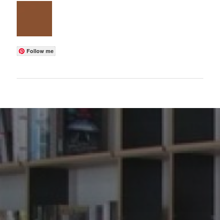
Follow me