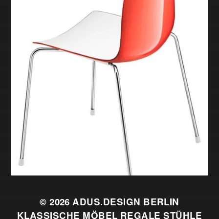
© 2026
ADUS.DESIGN BERLIN
KLASSISCHE MÖBEL REGALE STÜHLE