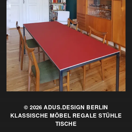
© 2026
ADUS.DESIGN BERLIN
KLASSISCHE MÖBEL REGALE STÜHLE
TISCHE