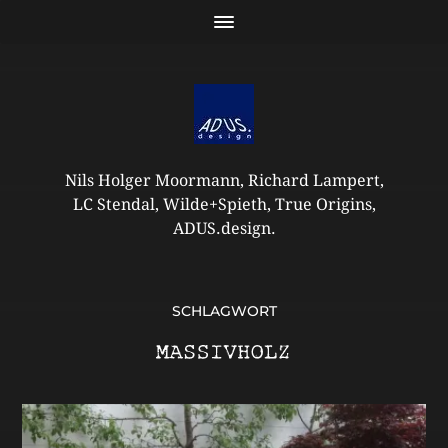
Nils Holger Moormann, Richard Lampert,
LC Stendal, Wilde+Spieth, True Origins,
ADUS.design.
SCHLAGWORT