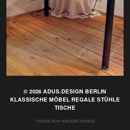
© 2026
ADUS.DESIGN BERLIN
KLASSISCHE MÖBEL REGALE STÜHLE
TISCHE
THEMA VON
ANDERS NORÉN