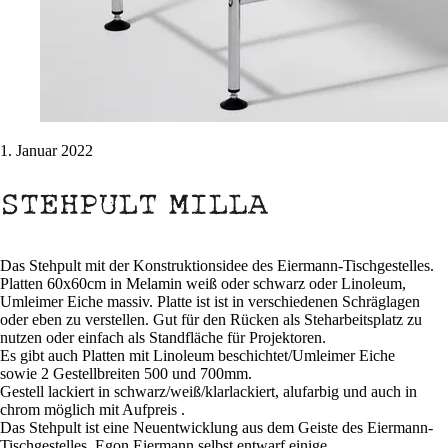
1. Januar 2022
Das Stehpult mit der Konstruktionsidee des Eiermann-Tischgestelles.
Platten 60x60cm in Melamin weiß oder schwarz oder Linoleum,
Umleimer Eiche massiv. Platte ist ist in verschiedenen Schräglagen
oder eben zu verstellen. Gut für den Rücken als Steharbeitsplatz zu
nutzen oder einfach als Standfläche für Projektoren.
Es gibt auch Platten mit Linoleum beschichtet/Umleimer Eiche
sowie 2 Gestellbreiten 500 und 700mm.
Gestell lackiert in schwarz/weiß/klarlackiert, alufarbig und auch in
chrom möglich mit Aufpreis .
Das Stehpult ist eine Neuentwicklung aus dem Geiste des Eiermann-
Tischgestelles. Egon Eiermann selbst entwarf einige