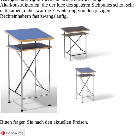
Altarkonstruktionen, die der Idee des späteren Stehpultes schon sehr
nah kamen, daher war die Erweiterung von den jetzigen
Rechteinhabern fast zwangsläufig.
Bitten fragen Sie nach den aktuellen Preisen.
Follow me